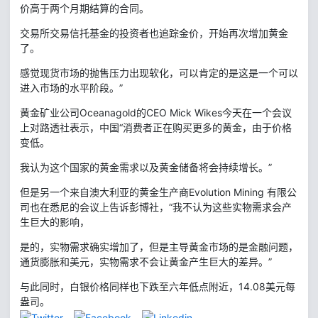
价高于两个月期结算的合同。
交易所交易信托基金的投资者也追踪金价，开始再次增加黄金
了。
感觉现货市场的抛售压力出现软化，可以肯定的是这是一个可以
进入市场的水平阶段。”
黄金矿业公司Oceanagold的CEO Mick Wikes今天在一个会议
上对路透社表示，中国“消费者正在购买更多的黄金，由于价格
变低。
我认为这个国家的黄金需求以及黄金储备将会持续增长。”
但是另一个来自澳大利亚的黄金生产商Evolution Mining 有限公
司也在悉尼的会议上告诉彭博社，“我不认为这些实物需求会产
生巨大的影响，
是的，实物需求确实增加了，但是主导黄金市场的是金融问题，
通货膨胀和美元，实物需求不会让黄金产生巨大的差异。”
与此同时，白银价格同样也下跌至六年低点附近，14.08美元每
盎司。