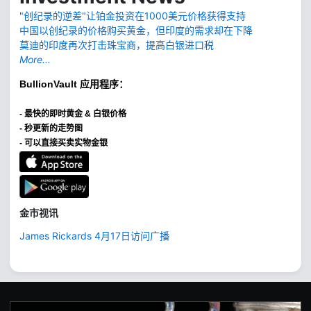
"创纪录的逆差"让铂金投资在1000美元价格获得支持
中国以创纪录的价格购买黄金，但印度的需求却在下降
莫迪的印度再次打击珠宝商，提高白银进口税
More...
BullionVault
应用程序：
-
最快的即时黄金 & 白银价格
- 秒更新的走势图
- 可以直接买卖实物金银
金市视讯
James Rickards 4月17日访问广播