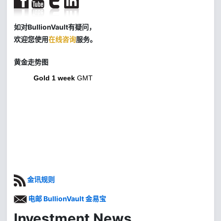
如对BullionVault有疑问，
欢迎您使用
在线咨询
服务。
黄金走势图
Gold 1 week
GMT
金讯规则
电邮 BullionVault 金易宝
Investment News