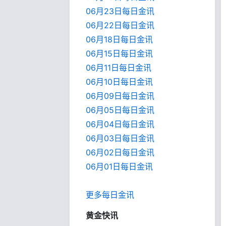
06月23日每日金讯
06月22日每日金讯
06月18日每日金讯
06月15日每日金讯
06月11日每日金讯
06月10日每日金讯
06月09日每日金讯
06月05日每日金讯
06月04日每日金讯
06月03日每日金讯
06月02日每日金讯
06月01日每日金
讯
更多每日金讯
黄金快讯