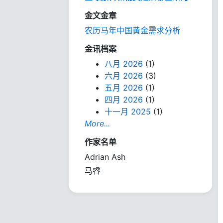
金文金章
农历马年中国黄金需求分析
金讯档案
八月 2026
(1)
六月 2026
(3)
五月 2026
(1)
四月 2026
(1)
十一月 2025
(1)
More...
作家名单
Adrian Ash
马睿