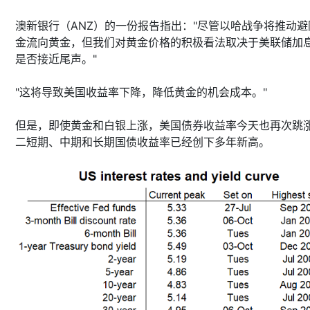
澳新银行（ANZ）的一份报告指出："尽管以哈战争将推动避
金流向黄金，但我们对黄金价格的积极看法取决于美联储加
是否接近尾声。"
"这将导致美国收益率下降，降低黄金的机会成本。"
但是，即使黄金和白银上涨，美国债券收益率今天也再次跳
二短期、中期和长期国债收益率已经创下多年新高。