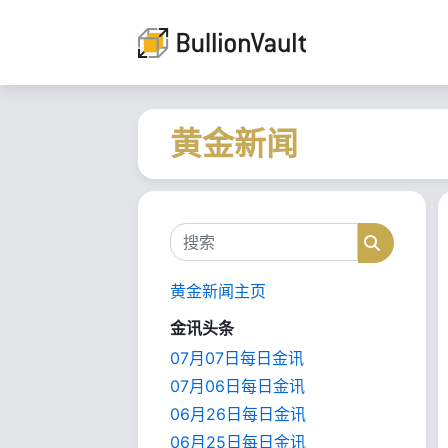
黄金新闻
搜索
搜索
黄金新闻主页
金讯头条
07月07日每日金讯
07月06日每日金讯
06月26日每日金讯
06月25日每日金讯