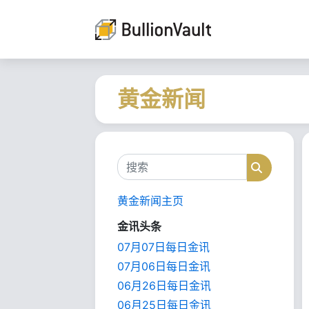
黄金新闻
搜索
搜索
黄金新闻主页
金讯头条
07月07日每日金讯
07月06日每日金讯
06月26日每日金讯
06月25日每日金讯