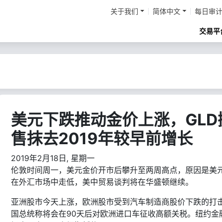
关于我们
简体中文
每日审
交易平
美元下跌推动金价上涨，GLD
售抹去2019年较早前增长
2019年2月18日, 星期一
伦敦时间周一，美元金价开市后攀升至两周高点，原因是美
在外汇市场中走低，美中贸易谈判将在华盛顿继续。
亚洲股市今天上涨，欧洲股市受到汽车制造商股价下跌的打
国总统称将会在90天后对欧洲进口车征收高额关税。纽约金