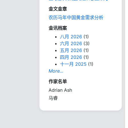
金文金章
农历马年中国黄金需求分析
金讯档案
八月 2026
(1)
六月 2026
(3)
五月 2026
(1)
四月 2026
(1)
十一月 2025
(1)
More...
作家名单
Adrian Ash
马睿