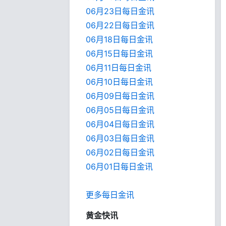
06月23日每日金讯
06月22日每日金讯
06月18日每日金讯
06月15日每日金讯
06月11日每日金讯
06月10日每日金讯
06月09日每日金讯
06月05日每日金讯
06月04日每日金讯
06月03日每日金讯
06月02日每日金讯
06月01日每日金
讯
更多每日金讯
黄金快讯