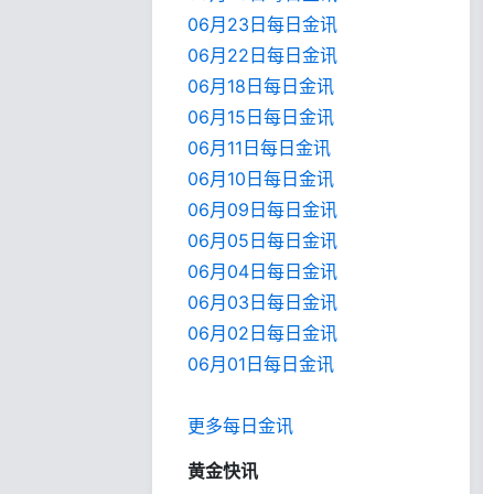
06月23日每日金讯
06月22日每日金讯
06月18日每日金讯
06月15日每日金讯
06月11日每日金讯
06月10日每日金讯
06月09日每日金讯
06月05日每日金讯
06月04日每日金讯
06月03日每日金讯
06月02日每日金讯
06月01日每日金
讯
更多每日金讯
黄金快讯