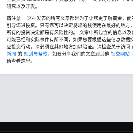
研究以及开发。
请注意： 这裡发表的所有文章都是为了让您更了解黄金，而
引导您进投资。只有您可以决定将您的钱使用在最好的地方
所有的投资决定都是有风险性的。 文章中所包含的信息以及
可能已经和实际事件有所不同，如果您要根据这些信息数据
应投资行动，请必须在其他地方加以验证。请检查关于访问
新闻
的
规则与条款
，如要分享我们的文章到其他
社交网站
请查看这里。