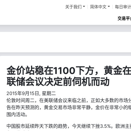
关于我们
简体中文
每日审
交易平
金价站稳在1100下方，黄金
联储会议决定前伺机而动
2015年9月15日, 星期二
伦敦时间周二，在美联储会议来临之前，正如大多数的市场
告在昨天预测的，黄金交易市场非常平静，金价在非常小的
围内活动。
中国股市延续昨天下跌的趋势，今天继续下挫3.5%。欧洲主