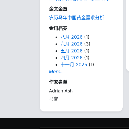
金文金章
农历马年中国黄金需求分析
金讯档案
八月 2026
(1)
六月 2026
(3)
五月 2026
(1)
四月 2026
(1)
十一月 2025
(1)
More...
作家名单
Adrian Ash
马睿