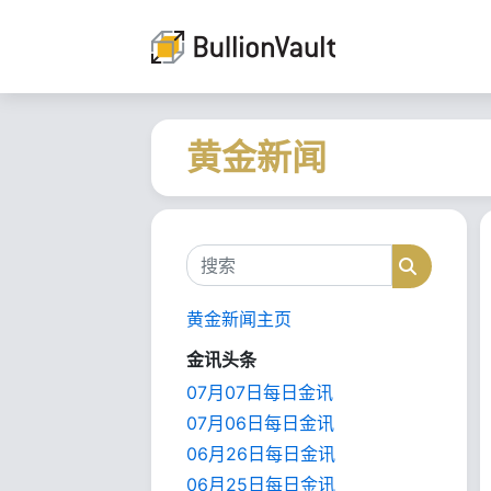
黄金新闻
搜索
搜索
黄金新闻主页
金讯头条
07月07日每日金讯
07月06日每日金讯
06月26日每日金讯
06月25日每日金讯