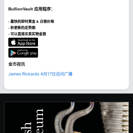
BullionVault
应用程序：
-
最快的即时黄金 & 白银价格
- 秒更新的走势图
- 可以直接买卖实物金银
金市视讯
James Rickards 4月17日访问广播