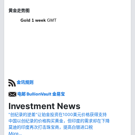
黄金走势图
Gold 1 week
GMT
金讯规则
电邮 BullionVault 金易宝
Investment News
"创纪录的逆差"让铂金投资在1000美元价格获得支持
中国以创纪录的价格购买黄金，但印度的需求却在下降
莫迪的印度再次打击珠宝商，提高白银进口税
More...