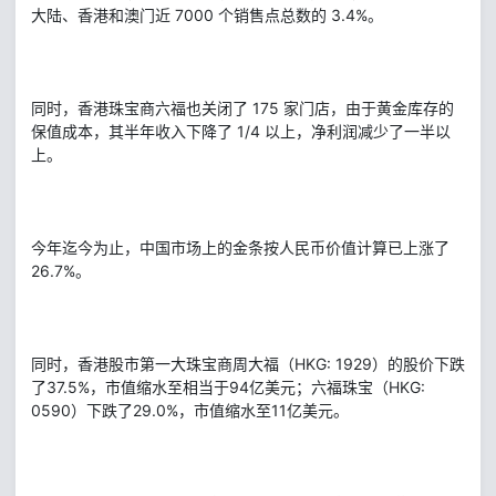
大陆、香港和澳门近 7000 个销售点总数的 3.4%。
同时，香港珠宝商六福也关闭了 175 家门店，由于黄金库存的
保值成本，其半年收入下降了 1/4 以上，净利润减少了一半以
上。
今年迄今为止，中国市场上的金条按人民币价值计算已上涨了
26.7%。
同时，香港股市第一大珠宝商周大福（HKG: 1929）的股价下跌
了37.5%，市值缩水至相当于94亿美元；六福珠宝（HKG:
0590）下跌了29.0%，市值缩水至11亿美元。