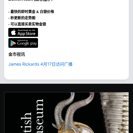
-
最快的即时黄金 & 白银价格
- 秒更新的走势图
- 可以直接买卖实物金银
金市视讯
James Rickards 4月17日访问广播