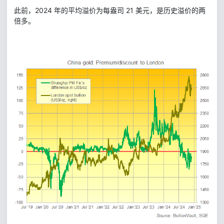
此前，2024 年的平均溢价为每盎司 21 美元，是历史溢价的两
倍多。