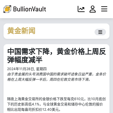
黄金新闻
中国需求下降，黄金价格上周反
弹幅度减半
2024年11月28日, 星期四
由于贵金属的头号消费国中国的需求破坏迹象日益严重，金条价
格在上周大幅反弹一半后，周四在伦敦交易市场下滑。
隔夜上海黄金交易所的金银价格下跌至每克610元，比10月底创
下的历史新高低4.1%，与全球黄金交易和储存中心伦敦的报价
相比出现每盎司折扣价12.40美元。