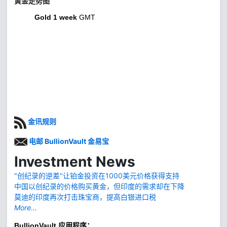
黄金走势图
Gold 1 week
GMT
金讯规则
电邮 BullionVault 金易宝
Investment News
"创纪录的逆差"让铂金投资在1000美元价格获得支持
中国以创纪录的价格购买黄金，但印度的需求却在下降
莫迪的印度再次打击珠宝商，提高白银进口税
More...
BullionVault
应用程序：