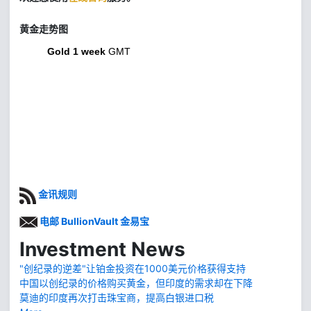
黄金走势图
Gold 1 week
GMT
金讯规则
电邮 BullionVault 金易宝
Investment News
"创纪录的逆差"让铂金投资在1000美元价格获得支持
中国以创纪录的价格购买黄金，但印度的需求却在下降
莫迪的印度再次打击珠宝商，提高白银进口税