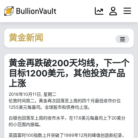
黄金新闻
黄金再跌破200天均线，下一个
目标1200美元，其他投资产品
上涨
2016年10月11日, 星期二
伦敦时间周二，黄金再次回落至上周的四个月最低收市价位
1255美元每盎司。全球股市和债券均上涨。
白银也回落至上周的收市水平，在17.6美元每盎司上下20美分
的小范围内振幅。
英国富时100指数上升突破了1999年12月的峰值创造新纪录，