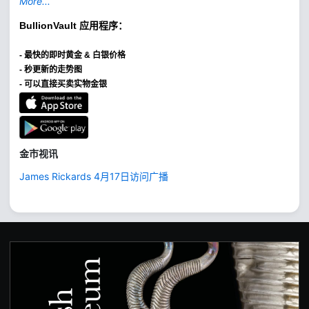
More...
BullionVault
应用程序：
-
最快的即时黄金 & 白银价格
- 秒更新的走势图
- 可以直接买卖实物金银
金市视讯
James Rickards 4月17日访问广播