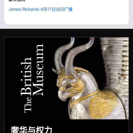
James Rickards 4月17日访问广播
奢华与权力