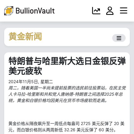
黄金新闻
特朗普与哈里斯大选日金银反弹
美元疲软
2024年11月5日, 星期二
周二，随着美国一半尚未提前投票的选民前往投票站，在民主党
人卡马拉-哈里斯和共和党人唐纳德-特朗普之间选择2025年总
统，黄金和白银价格均因美元在货币市场疲软而走高。
黄金价格从隔夜飙升至一周低点每盎司 2725 美元反弹了 20 美
元，而白银价格则从两周新低 32.26 美元反弹了 60 美分。