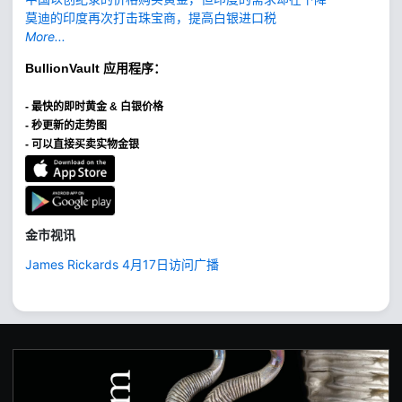
莫迪的印度再次打击珠宝商，提高白银进口税
More...
BullionVault
应用程序：
-
最快的即时黄金 & 白银价格
- 秒更新的走势图
- 可以直接买卖实物金银
金市视讯
James Rickards 4月17日访问广播