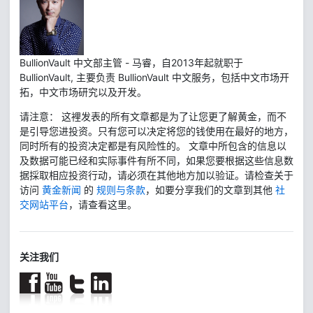
BullionVault 中文部主管 - 马睿，自2013年起就职于
BullionVault, 主要负责 BullionVault 中文服务，包括中文市场开
拓，中文市场研究以及开发。
请注意： 这裡发表的所有文章都是为了让您更了解黄金，而不
是引导您进投资。只有您可以决定将您的钱使用在最好的地方，
同时所有的投资决定都是有风险性的。 文章中所包含的信息以
及数据可能已经和实际事件有所不同，如果您要根据这些信息数
据採取相应投资行动，请必须在其他地方加以验证。请检查关于
访问
黄金新闻
的
规则与条款
，如要分享我们的文章到其他
社
交网站平台
，请查看这里。
关注我们