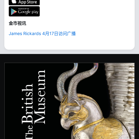
金市视讯
James Rickards 4月17日访问广播