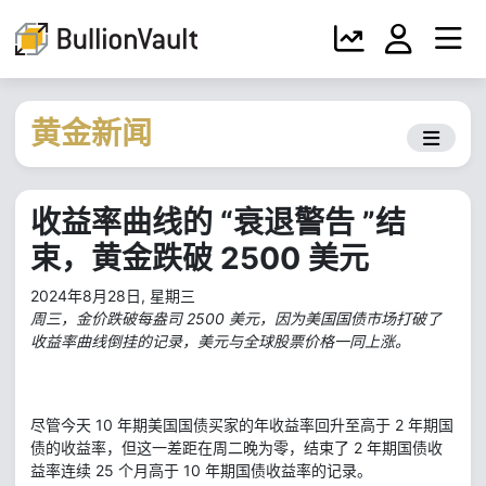
黄金新闻
收益率曲线的 “衰退警告 ”结
束，黄金跌破 2500 美元
2024年8月28日, 星期三
周三，金价跌破每盎司 2500 美元，因为美国国债市场打破了
收益率曲线倒挂的记录，美元与全球股票价格一同上涨。
尽管今天 10 年期美国国债买家的年收益率回升至高于 2 年期国
债的收益率，但这一差距在周二晚为零，结束了 2 年期国债收
益率连续 25 个月高于 10 年期国债收益率的记录。