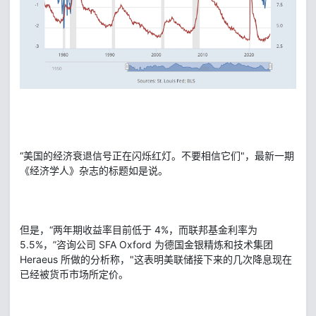
“美国的经济衰退信号正在闪烁红灯。不要相信它们"，最新一期
《经济学人》杂志的标题如是说。
但是，“两年期收益率目前低于 4%，而联邦基金利率为
5.5%，”咨询公司 SFA Oxford 为德国金银精炼和技术集团
Heraeus 所做的分析称，"这表明美联储接下来的几次降息现在
已经被货币市场所定价。