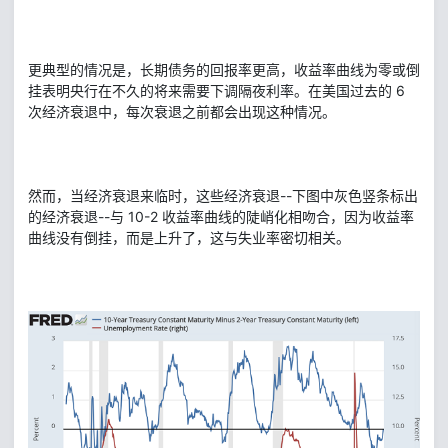
更典型的情况是，长期债务的回报率更高，收益率曲线为零或倒
挂表明央行在不久的将来需要下调隔夜利率。在美国过去的 6
次经济衰退中，每次衰退之前都会出现这种情况。
然而，当经济衰退来临时，这些经济衰退--下图中灰色竖条标出
的经济衰退--与 10-2 收益率曲线的陡峭化相吻合，因为收益率
曲线没有倒挂，而是上升了，这与失业率密切相关。