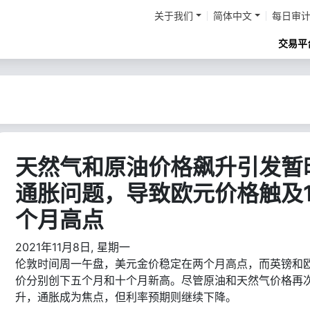
关于我们
简体中文
每日审
交易平
天然气和原油价格飙升引发暂
通胀问题，导致欧元价格触及1
个月高点
2021年11月8日, 星期一
伦敦时间周一午盘，美元金价稳定在两个月高点，而英镑和
价分别创下五个月和十个月新高。尽管原油和天然气价格再
升，通胀成为焦点，但利率预期则继续下降。