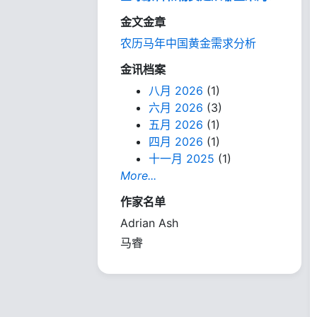
金文金章
农历马年中国黄金需求分析
金讯档案
八月 2026
(1)
六月 2026
(3)
五月 2026
(1)
四月 2026
(1)
十一月 2025
(1)
More...
作家名单
Adrian Ash
马睿