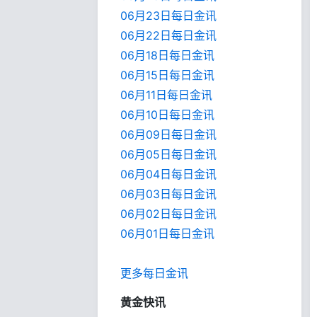
06月23日每日金讯
06月22日每日金讯
06月18日每日金讯
06月15日每日金讯
06月11日每日金讯
06月10日每日金讯
06月09日每日金讯
06月05日每日金讯
06月04日每日金讯
06月03日每日金讯
06月02日每日金讯
06月01日每日金
讯
更多每日金讯
黄金快讯