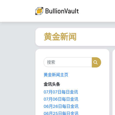
黄金新闻
搜索
搜索
黄金新闻主页
金讯头条
07月07日每日金讯
07月06日每日金讯
06月26日每日金讯
06月25日每日金讯