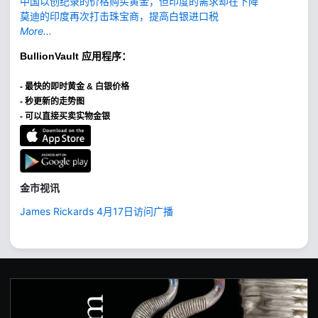
中国以创纪录的价格购买黄金，但印度的需求却在下降
莫迪的印度再次打击珠宝商，提高白银进口税
More...
BullionVault
应用程序：
-
最快的即时黄金 & 白银价格
- 秒更新的走势图
- 可以直接买卖实物金银
金市视讯
James Rickards 4月17日访问广播