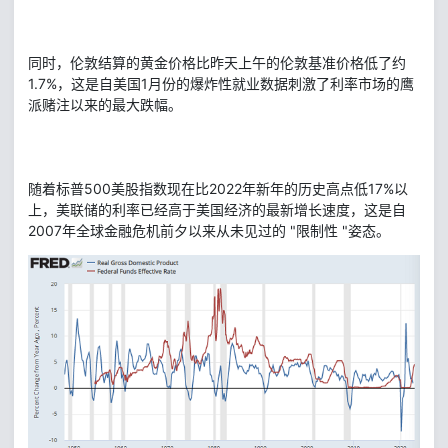
同时，伦敦结算的黄金价格比昨天上午的伦敦基准价格低了约
1.7%，这是自美国1月份的爆炸性就业数据刺激了利率市场的鹰
派赌注以来的最大跌幅。
随着标普500美股指数现在比2022年新年的历史高点低17%以
上，美联储的利率已经高于美国经济的最新增长速度，这是自
2007年全球金融危机前夕以来从未见过的 "限制性 "姿态。