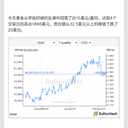
今天黄金从早些时候的反弹中回落了近15美元/盎司，达到4个
交易日的高点1886美元，而白银从22.5美元以上的峰值下跌了
25美分。