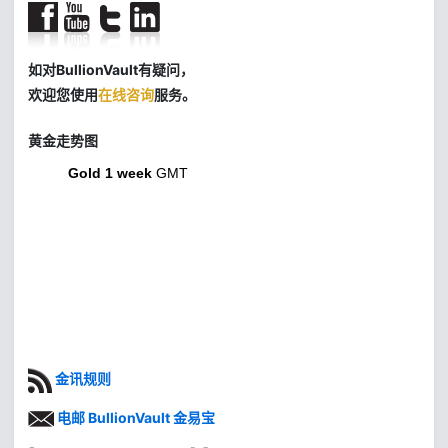
如对BullionVault有疑问，
欢迎您使用
在线咨询
服务。
黄金走势图
Gold 1 week
GMT
金讯规则
电邮 BullionVault 金易宝