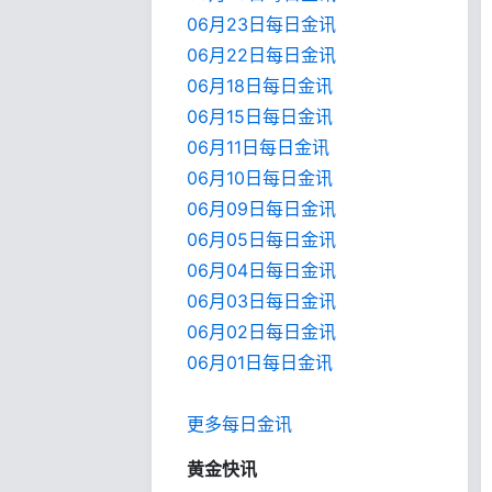
06月23日每日金讯
06月22日每日金讯
06月18日每日金讯
06月15日每日金讯
06月11日每日金讯
06月10日每日金讯
06月09日每日金讯
06月05日每日金讯
06月04日每日金讯
06月03日每日金讯
06月02日每日金讯
06月01日每日金
讯
更多每日金讯
黄金快讯