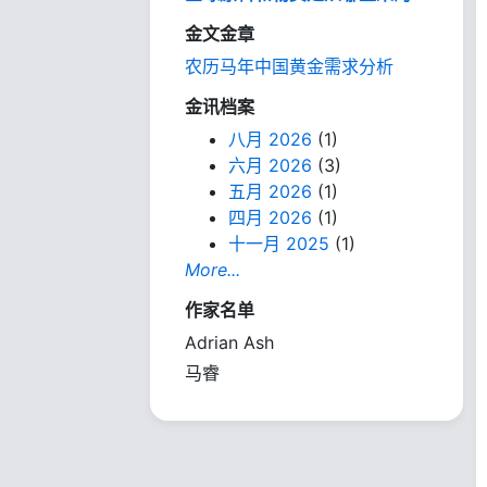
金文金章
农历马年中国黄金需求分析
金讯档案
八月 2026
(1)
六月 2026
(3)
五月 2026
(1)
四月 2026
(1)
十一月 2025
(1)
More...
作家名单
Adrian Ash
马睿