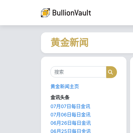
黄金新闻
搜索
搜索
黄金新闻主页
金讯头条
07月07日每日金讯
07月06日每日金讯
06月26日每日金讯
06月25日每日金讯