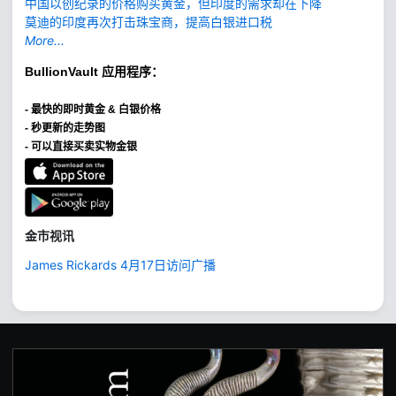
中国以创纪录的价格购买黄金，但印度的需求却在下降
莫迪的印度再次打击珠宝商，提高白银进口税
More...
BullionVault
应用程序：
-
最快的即时黄金 & 白银价格
- 秒更新的走势图
- 可以直接买卖实物金银
金市视讯
James Rickards 4月17日访问广播