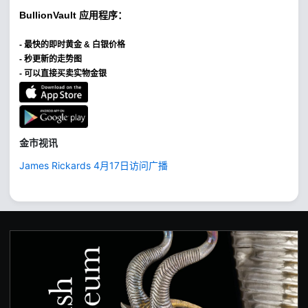
BullionVault
应用程序：
-
最快的即时黄金 & 白银价格
- 秒更新的走势图
- 可以直接买卖实物金银
金市视讯
James Rickards 4月17日访问广播