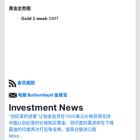
黄金走势图
Gold 1 week
GMT
金讯规则
电邮 BullionVault 金易宝
Investment News
"创纪录的逆差"让铂金投资在1000美元价格获得支持
中国以创纪录的价格购买黄金，但印度的需求却在下降
莫迪的印度再次打击珠宝商，提高白银进口税
More...