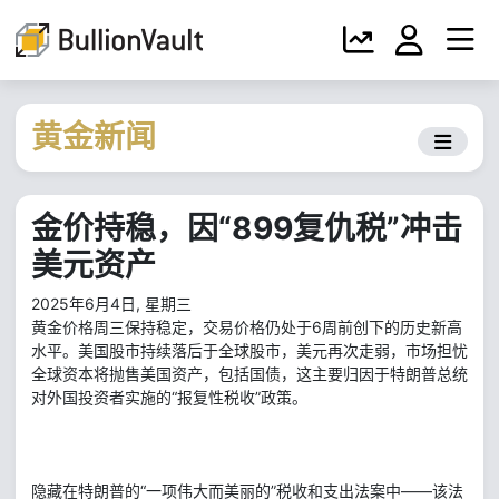
黄金新闻
金价持稳，因“899复仇税”冲击
美元资产
2025年6月4日, 星期三
黄金价格周三保持稳定，交易价格仍处于6周前创下的历史新高
水平。美国股市持续落后于全球股市，美元再次走弱，市场担忧
全球资本将抛售美国资产，包括国债，这主要归因于特朗普总统
对外国投资者实施的“报复性税收”政策。
隐藏在特朗普的“一项伟大而美丽的”税收和支出法案中——该法