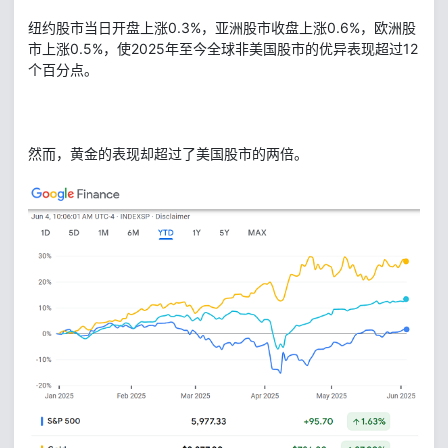
纽约股市当日开盘上涨0.3%，亚洲股市收盘上涨0.6%，欧洲股
市上涨0.5%，使2025年至今全球非美国股市的优异表现超过12
个百分点。
然而，黄金的表现却超过了美国股市的两倍。