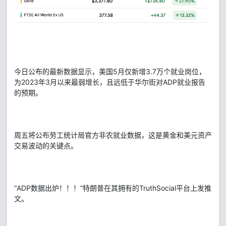
今日公布的最新数据显示，美国5月仅新增3.7万个就业岗位，
为2023年3月以来最弱增长，且远低于华尔街对ADP就业报告
的预期。
周五将公布劳工统计局官方非农就业数据，这是黄金和美元资产
交易波动的关键点。
“ADP数据出炉！！！”特朗普在其拥有的TruthSocial平台上发推
文。