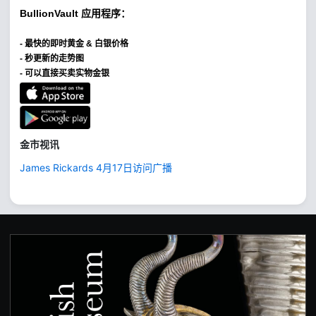
BullionVault
应用程序：
-
最快的即时黄金 & 白银价格
- 秒更新的走势图
- 可以直接买卖实物金银
金市视讯
James Rickards 4月17日访问广播