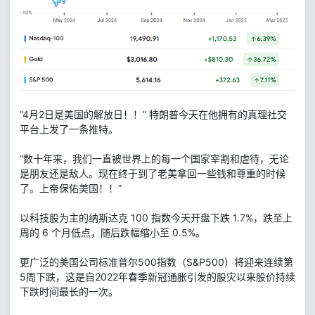
“4月2日是美国的解放日！！” 特朗普今天在他拥有的真理社交
平台上发了一条推特。
“数十年来，我们一直被世界上的每一个国家宰割和虐待，无论
是朋友还是敌人。现在终于到了老美拿回一些钱和尊重的时候
了。上帝保佑美国！！”
以科技股为主的纳斯达克 100 指数今天开盘下跌 1.7%，跌至上
周的 6 个月低点，随后跌幅缩小至 0.5%。
更广泛的美国公司标准普尔500指数（S&P500）将迎来连续第
5周下跌，这是自2022年春季新冠通胀引发的股灾以来股价持续
下跌时间最长的一次。