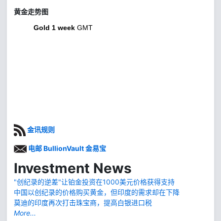
黄金走势图
Gold 1 week
GMT
金讯规则
电邮 BullionVault 金易宝
Investment News
"创纪录的逆差"让铂金投资在1000美元价格获得支持
中国以创纪录的价格购买黄金，但印度的需求却在下降
莫迪的印度再次打击珠宝商，提高白银进口税
More...