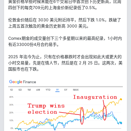
黄金价格早些时候未能在6个交易日中首次创下历史新高，比周
四创下的每克709元的上海金价新纪录低了0.5%。
伦敦金价随后在 3030 美元附近持平，然后下跌 1.0%，跌破了
上周五首次触及的黄金历史新高 3000 美元。
Comex期金的成交量创下三个多星期以来的最高纪录，1小时内
有近33000份4月合约易手。
2025 年迄今为止，只有在价格暴跌时才会出现如此大或更大的
小时交易量，先是在情人节，然后是在 2 月 25 日。这两次，美
国股市也在下跌。