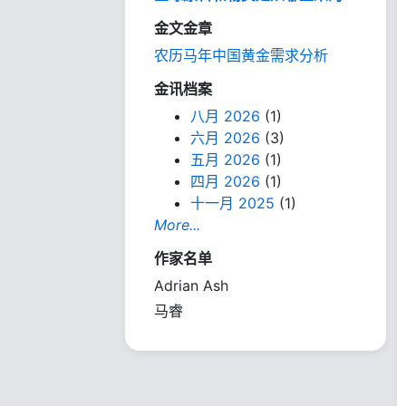
金文金章
农历马年中国黄金需求分析
金讯档案
八月 2026
(1)
六月 2026
(3)
五月 2026
(1)
四月 2026
(1)
十一月 2025
(1)
More...
作家名单
Adrian Ash
马睿