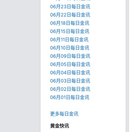
06月23日每日金讯
06月22日每日金讯
06月18日每日金讯
06月15日每日金讯
06月11日每日金讯
06月10日每日金讯
06月09日每日金讯
06月05日每日金讯
06月04日每日金讯
06月03日每日金讯
06月02日每日金讯
06月01日每日金
讯
更多每日金讯
黄金快讯