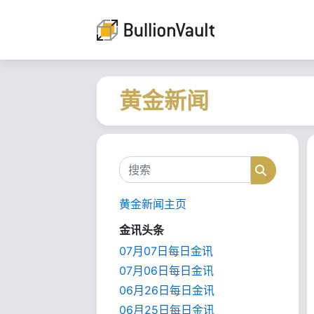
黄金新闻
搜索
搜索
黄金新闻主页
金讯头条
07月07日每日金讯
07月06日每日金讯
06月26日每日金讯
06月25日每日金讯