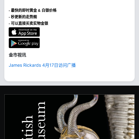
-
最快的即时黄金 & 白银价格
- 秒更新的走势图
- 可以直接买卖实物金银
金市视讯
James Rickards 4月17日访问广播