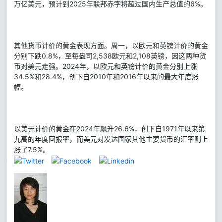
万亿美元，预计到2025年联邦赤字将超过国内生产总值的6%。
其他货币计价的黄金表现方面。周一，以欧元和英镑计价的黄金
分别下跌0.8%，至每盎司2,538欧元和2,108英镑，因这两种货
币对美元走强。2024年，以欧元和英镑计价的黄金分别上涨
34.5%和28.4%，创下自2010年和2016年以来的最大年度涨
幅。
以美元计价的黄金在2024年飙升26.6%，创下自1971年以来第
九高的年度回报率，而美元对发达国家其他主要货币的汇率则上
涨了7.5%。