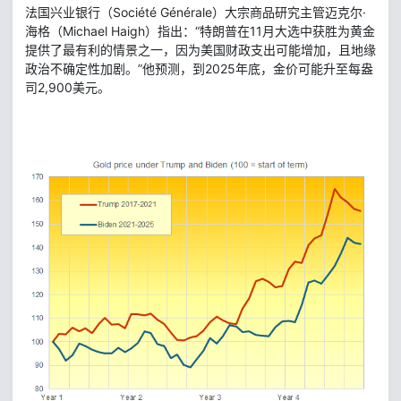
法国兴业银行（Société Générale）大宗商品研究主管迈克尔·
海格（Michael Haigh）指出：“特朗普在11月大选中获胜为黄金
提供了最有利的情景之一，因为美国财政支出可能增加，且地缘
政治不确定性加剧。”他预测，到2025年底，金价可能升至每盎
司2,900美元。