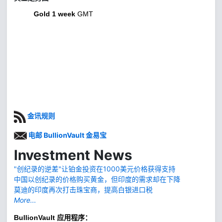
Gold 1 week
GMT
金讯规则
电邮 BullionVault 金易宝
Investment News
"创纪录的逆差"让铂金投资在1000美元价格获得支持
中国以创纪录的价格购买黄金，但印度的需求却在下降
莫迪的印度再次打击珠宝商，提高白银进口税
More...
BullionVault
应用程序：