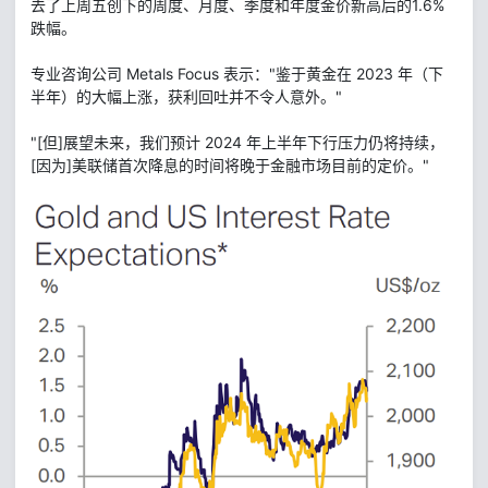
去了上周五创下的周度、月度、季度和年度金价新高后的1.6%
跌幅。
专业咨询公司 Metals Focus 表示："鉴于黄金在 2023 年（下
半年）的大幅上涨，获利回吐并不令人意外。"
"[但]展望未来，我们预计 2024 年上半年下行压力仍将持续，
[因为]美联储首次降息的时间将晚于金融市场目前的定价。"