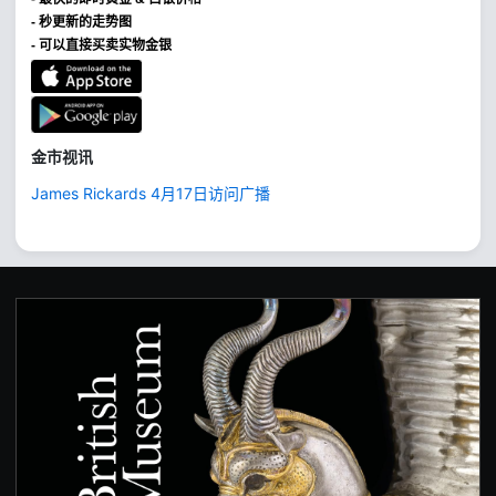
- 秒更新的走势图
- 可以直接买卖实物金银
金市视讯
James Rickards 4月17日访问广播