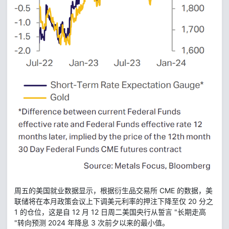
周五的美国就业数据显示，根据衍生品交易所 CME 的数据，美
联储将在本月政策会议上下调美元利率的押注下降至仅 20 分之
1 的仓位，这是自 12 月 12 日周二美国央行从誓言 "长期走高
"转向预测 2024 年降息 3 次前夕以来的最小值。