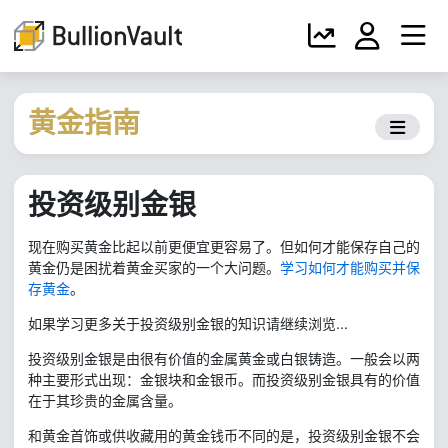
黄金指南
投资级别金银
现在购买黄金比起以前更便宜更容易了。但如何才能保存自己的
黄金仍是困扰着黄金买家的一个大问题。
学习如何才能购买并保
存黄金
。
如果学习更多关于投资级别金银的知识请继续浏览...
投资级别金银是由很有价值的金属黄金或白银铸造。一般会以两
种主要形式出现：金银块和金银币。而投资级别金银具有的价值
在于其珍贵的金属含量。
和黄金首饰或供收藏用的黄金钱币不同的是，投资级别金银不会