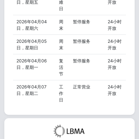
日，星期五
难
开放
日
2026年04月04
周
暂停服务
24小时
日，星期六
末
开放
2026年04月05
周
暂停服务
24小时
日，星期日
末
开放
2026年04月06
复
暂停服务
24小时
日，星期一
活
开放
节
2026年04月07
工
正常营业
24小时
日，星期二
作
开放
日