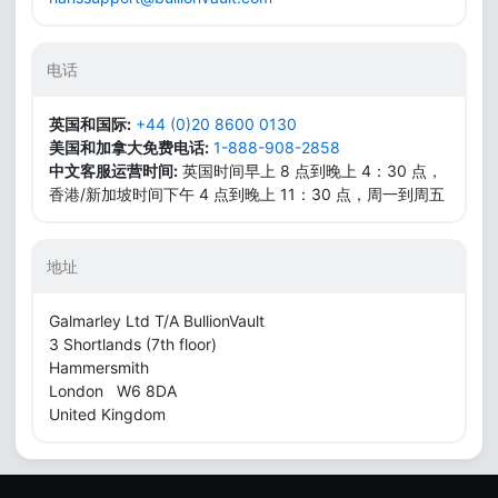
电话
英国和国际:
+44 (0)20 8600 0130
美国和加拿大免费电话:
1-888-908-2858
中文客服运营时间:
英国时间早上 8 点到晚上 4：30 点，
香港/新加坡时间下午 4 点到晚上 11：30 点，周一到周五
地址
Galmarley Ltd T/A BullionVault
3 Shortlands (7th floor)
Hammersmith
London W6 8DA
United Kingdom