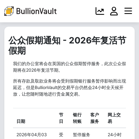
公众假期通知 - 2026年复活节
假期
我们的办公室将会在英国的公众假期暂停服务，此次公众假
期将在2026年复活节期。
所有存款及取款业务将会受到假期银行服务暂停影响而出现
延迟，但是BullionVault的交易平台仍然会24小时全天候开
放，让您随时随地进行贵金属交易。
节
银行
客户
网上交
日期
日
转账
服务
易
2026年04月03
受
暂停服务
24小时