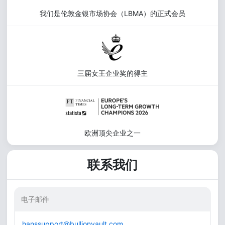
我们是伦敦金银市场协会（LBMA）的正式会员
三届女王企业奖的得主
欧洲顶尖企业之一
联系我们
电子邮件
hanssupport@bullionvault.com